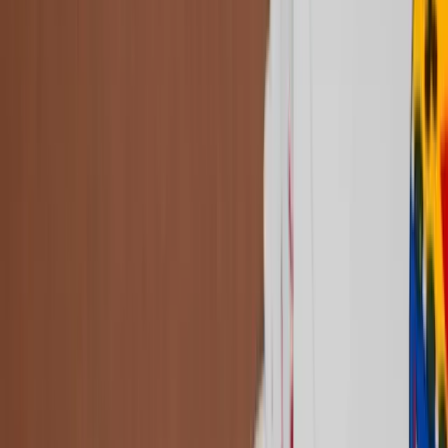
Kortspill er en av verdens mest utbredte fritidssysler.
Historisk trekker kortspillet tråder helt tilbake til Kina før
år 10000, mens det ser til å ha landet stabilt i Europa
engang på 1300- 1400 tallet. Igjennom flere hundre år,
har denne form for spill gledet oss mennesker. Selv om
kortstokken kun består av 52 forskjellige kort, fordelt i
fire sorter, nemlig kløver, hjerter, ruter og spar, så
finnes det utrolig mange forskjellige spill, som man kan
underholde seg med.
Et av disse spillene er Mattis. Mattis kortspill er spillet for
deg som elsker kortspill. Et kortspill Mattis er den
perfekte kombinasjon av spilleglede, taktikk,
hjernegymnastikk og sosialt samvær. Denne
kombinasjonen gjør Mattis til et av de mest populære
kortspill som finnes. Mattis kan minne litt om kortspillet
amerikaner
, men det som gjør det helt spesielt, er at det
foregår over to runder. En innledende runde og en
avgjørende runde.
Hvordan spiller jeg Mattis?