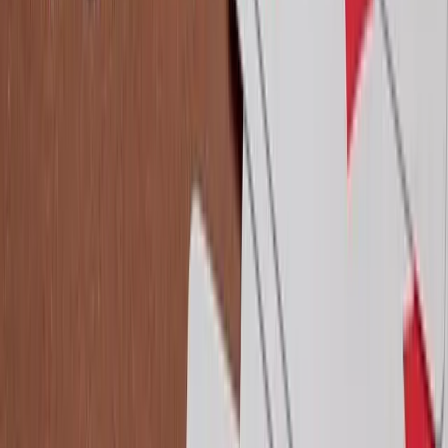
Les reglene
→