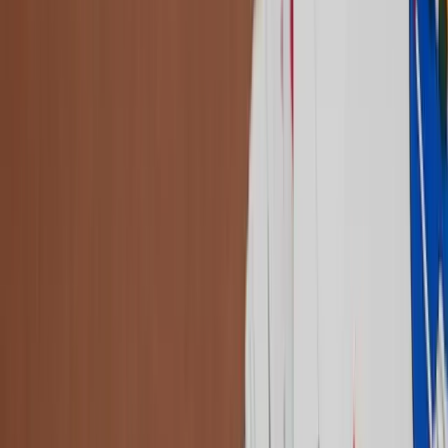
Mattis regler er overskuelige, og lette å sette seg inn i.
Du kan derfor godt invitere vennene på middag, med et
etterfølgende kortspill mattis, uten at det krever stor
kortforståelse. Man spiller med en vanlig bunke kort,
uten jokere. Hver spiller får tre kort på hånden, resten
ligger i en bunke på bordet.
Kort fortalt, går et spill mattis ut på at man i den
innledende runde spiller om stikk. Her er formålet at
spillerne prøver å samle så mange gode kort som mulig.
Heretter kaster man seg ut i den avgjørende runde. I den
andre runden er det om å gjøre å bli kvitt alle kortene,
fortest mulig. Den som er kvitt kortene først, kan titulere
seg som vinneren. Den som kommer sist, får tittelen
som Mattis. Kunsten i mattis er altså at man skal være
god til å samle de beste kortene i den innledende
runden, hvis ikke man lykkes med dette, så kan man det
bli vanskelig å komme tilbake i førersetet, i den
avgjørende runden.
Vær klok i den innledende runde