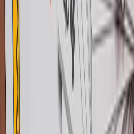
I rask mattis deler man ut alle kortene direkte, uten en
innledende runde. Man velger trumf ved å snu et kort
fra bunken, og spiller den avgjørende runden
umiddelbart. Denne varianten er raskere, men mangler
den strategiske dybden som den innledende runden gir.
Mattis med straff
I mattis med straff får den som blir mattis en morsom
straff, for eksempel å måtte bære en lue, utføre en
oppgave, eller synge en sang. Denne varianten er
spesielt populær blant familier med barn, der
straffeelementet gir ekstra motivasjon og latter.
Lag-mattis
I lag-mattis spiller man i lag av to og to. Lagkameratene
samarbeider i begge rundene, og laget som har den siste
spilleren med kort, taper. Denne varianten krever god
kommunikasjon og samarbeid, og gir mattis en ny sosial
dimensjon.