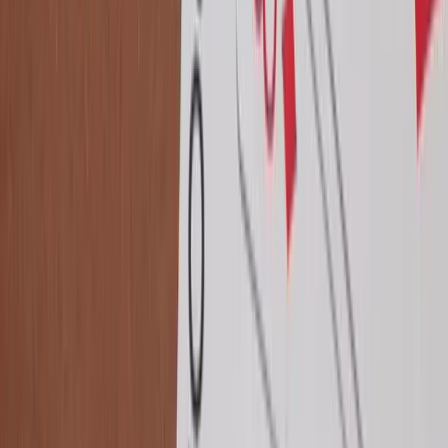
Amerikaner Regler og Tips
Amerikaner kortspill er det perfekte lagspillet for
spillekvelden. Lær reglene, de beste strategiene og
hvordan du vinner med makker. Kom i gang i dag!
Les reglene
→