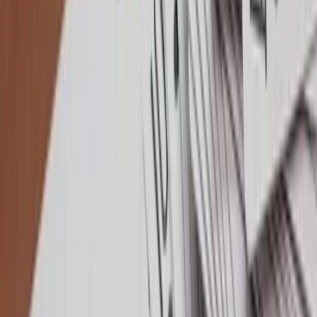
samler er viktigere enn kvantiteten. Fokuser på å samle
høye kort, spesielt i den fargen du tror kan bli trumf.
Husk at det siste kortet i bunken bestemmer trumf, så
prøv å ha gode kort i flere farger.
Bruk sjansen klokt
Muligheten til å sjanse (trekke et tilfeldig kort fra bunken
i stedet for å spille fra hånden) er et viktig strategisk
verktøy. Sjanse kan være smart når du har dårlige kort
på hånden og ønsker å spare dem, eller når du tror du
kan trekke et bedre kort fra bunken. Men det er også
risikabelt, fordi du kan trekke et enda dårligere kort.
Avgjørende runde: Planlegg rekkefølgen
I den avgjørende runden handler det om å bli kvitt
kortene så raskt som mulig. Planlegg hvilke kort du
spiller ut først. Start med lave kort som du uansett vil
tape med, og spar de høye kortene og trumfkortene til
slutten. På denne måten har du alltid en reserve av gode
kort.