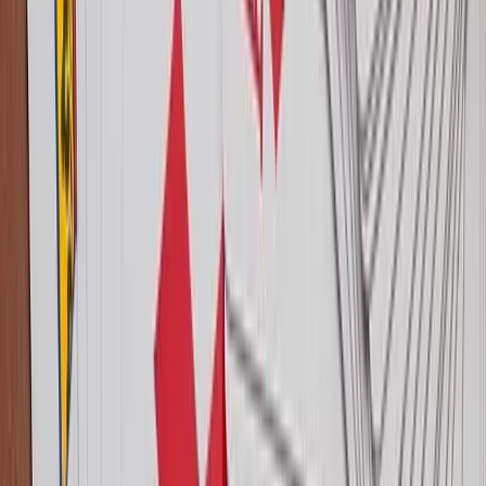
Begge legger da enda et kort, og den med det høyeste
kortet vinner alle kortene fra begge rundene.
Er mattis vanskelig å lære?
Nei, mattis regler er overskuelige og lette å sette seg inn
i. Du trenger ingen stor korterfaring for å komme i gang.
Det som gjør spillet utfordrende er den taktiske balansen
mellom å samle gode kort i runde en og bruke dem klokt
i runde to.
Hvor lang tid tar et spill mattis?
En omgang mattis tar vanligvis 15-30 minutter, avhengig
av antall spillere. De fleste spiller flere omganger etter
hverandre, så en mattis-kveld kan gjerne vare i en til to
timer.
Kan barn spille mattis?
Ja, barn fra rundt 7-8 år kan gjerne spille mattis,
spesielt hvis de har lært enklere kortspill først som
gris