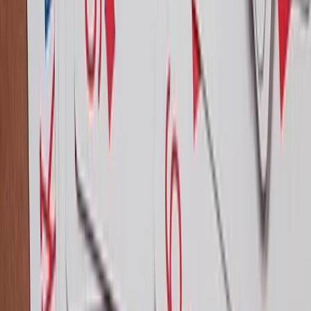
mange flere kort å bli kvitt. Det er nettopp derfor den
innledende runden er så viktig: gode kort fra runde en
gir deg muligheten til å unngå denne situasjonen i runde
to.
Kan man spille mattis med bare to spillere?
Mattis fungerer med to spillere, men spillet er på sitt
mest underholdende med tre eller flere. Med bare to
spillere blir krigen mer forutsigbar, og det sosiale
elementet som gjør mattis så morsomt, blir noe redusert.
Hvis dere er to som vil spille et stikkbasert spill, kan
gin
rummy
eller
bondesjakk
være bedre alternativer.
Flere kortspill