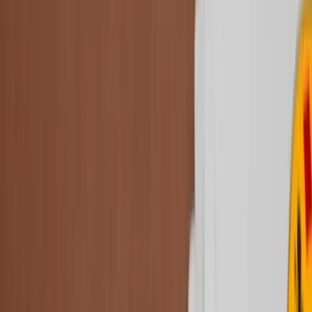
Kortspill · Kortspill for to
Mattis Kortspill Regler
Mattis kortspill er morsomt for hele familien og spilles
over flere runder. Lær reglene, poengtellingen og de
beste tipsene for å vinne!
Innhold
Mattis er kortspillet som man aldri blir lei av. Det er
vanskelig å finne noen som vil si nei takk til et spill
Mattis. Grunnen er at det er vanskelig å avslå noe
man vet er moro. Og Mattis er moro. Mattis er moro
for hele familien. Her kan du lære mer om kortspillet
Mattis, sånn at også du kan være med på moroa.
Mattis – et spill over flere runder