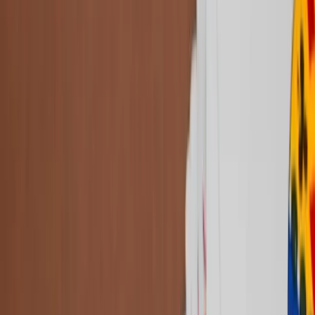
Brettspill
Backgammon Regler
Lær backgammon-reglene fra grunnen av. Komplett
norsk guide med oppsett, spillregler, doblingsterning,
varianter og strategi for nybegynnere!
Innhold
Backgammon er et av verdens eldste brettspill —
over 5000 år gammelt — og det er like populært i dag
som det var i oldtiden. Spillet kombinerer strategi med
et element av flaks gjennom terningkast, noe som
gjør hvert parti unikt og spennende. I denne guiden
lærer du alt du trenger for å komme i gang med
backgammon.
Hva er Backgammon?