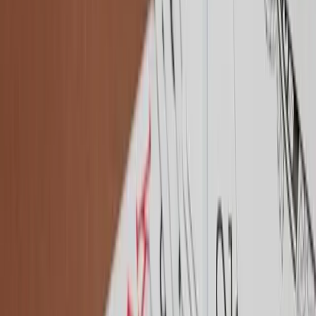
motstanderens hjemmebrett (tunge 19–24 for deg).
Bære av brikker
Når
alle 15 brikkene dine
er i hjemmebrettet (tunge 1–6),
kan du begynne å
bære av
. Du bærer av ved å kaste et
tall som tilsvarer tungen en brikke står på:
Kaster du 5, kan du fjerne en brikke fra tunge 5
Kaster du et tall høyere enn den høyeste besatte
tungen, fjerner du en brikke fra den høyeste
besatte tungen
Du kan alltid velge å flytte en brikke innenfor
hjemmebrettet i stedet for å bære av
Den første spilleren som bærer av alle 15 brikkene
vinner.
Doblingsterningen
Doblingsterningen er en spesiell terning med tallene 2, 4,
8, 16, 32 og 64. Den brukes til å øke innsatsen: