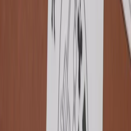
Norske Kortspill
Norske Kortspill samler alle norske kortspill og brettspill.
Lær deg spillereglene til Canasta, Gin Rummy, Casino,
Idiot, Gris og mange flere.
Forsiden
Blogg
Om oss
Kontakt
Sitemap