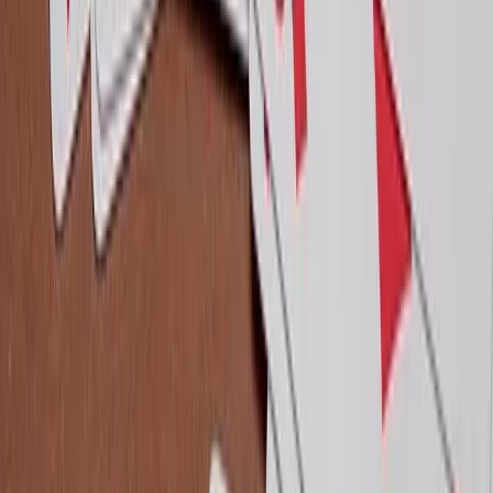
Agurk Kortspill Regler
Lær reglene for Agurk – det skandinaviske kortspillet der
du for enhver pris må unngå å ta siste stikk. Komplett
guide med strategi, varianter og FAQ.
Les reglene
→