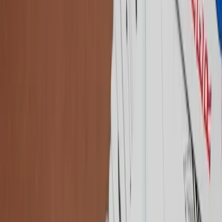
Grunnleggende spillregler
Kast to terninger
— du kan flytte én eller to
brikker
Hvert terningresultat brukes som
et separat trekk
Brikker flyttes
mot lavere nummer
(mot
hjemmebrettet ditt)
Du kan bare lande på tunger som er
åpne
— enten
tomme, med dine egne brikker, eller med bare
én
motstanderbrikke
Hvis du kaster
dobbelt
(samme tall på begge
terningene), flytter du
fire ganger
i stedet for to
Du
må
bruke begge terningresultatene hvis mulig
Slå brikker
Hvis du lander på en tunge med bare
én
motstanderbrikke
(kalt en
blott
), slår du den. Den
slåtte brikken plasseres på
baren
(midten av brettet).
En spiller med brikker på baren
må
komme inn igjen
med disse før de kan flytte andre brikker. Du kommer
inn ved å kaste en terning som tilsvarer en åpen tunge i