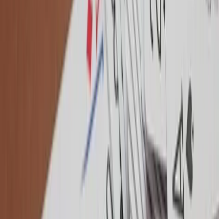
Før du kaster, kan du
tilby dobling
ved å vri
doblingsterningen til neste nivå
Motstanderen kan
godta
(spillet fortsetter med
dobbel innsats) eller
avslå
(og tape det nåværende
spillet umiddelbart)
Den som godtar doblingen eier nå
doblingsterningen og er den eneste som kan tilby
neste dobling
Doblingsterningen tilfører et lag med poker-lignende
psykologi til backgammon.
Gammon og Backgammon
Gevinsten kan variere:
Vanlig seier
: Motstanderen har begynt å bære av
— vinner 1× innsats
Gammon
: Motstanderen har ikke båret av noen
brikker — vinner 2× innsats
Backgammon
: Motstanderen har brikker på baren
eller i ditt hjemmebrett — vinner 3× innsats